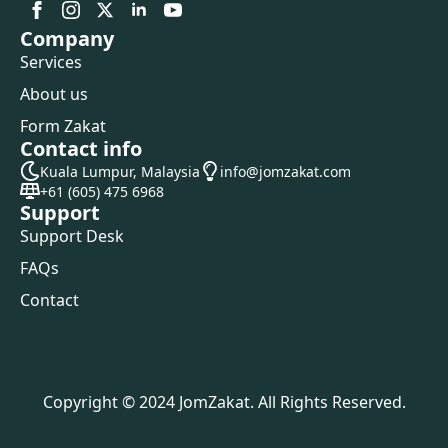
Company
Services
About us
Form Zakat
Contact info
Kuala Lumpur, Malaysia
info@jomzakat.com
+61 (605) 475 6968
Support
Support Desk
FAQs
Contact
Copyright © 2024 JomZakat. All Rights Reserved.