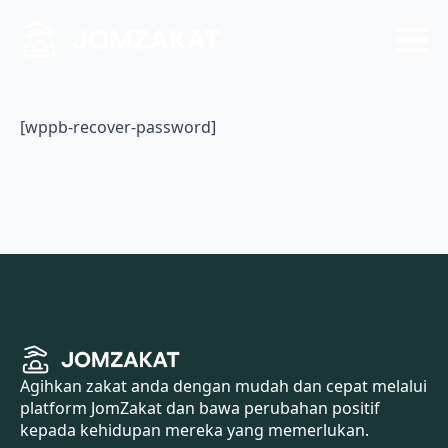
[wppb-recover-password]
Agihkan zakat anda dengan mudah dan cepat melalui
platform JomZakat dan bawa perubahan positif
kepada kehidupan mereka yang memerlukan.